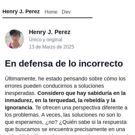
Henry J. Perez
Home
Dev
Henry J. Perez
Único y original
13 de Marzo de 2025
En defensa de lo incorrecto
Últimamente, he estado pensando sobre cómo los
errores pueden conducirnos a soluciones
inesperadas.
Considero que hay sabiduría en la
inmadurez, en la terquedad, la rebeldía y la
ignorancia
. Te ofrecen una perspectiva diferente a
los problemas. A veces, las soluciones no son lo
que esperamos, ¿no? ¿Quién sabe si la respuesta
que buscamos se encuentra precisamente en una