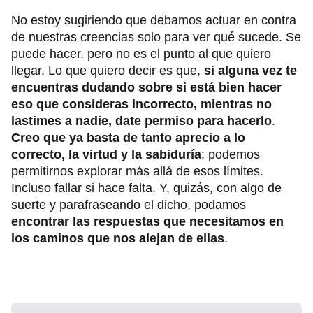
No estoy sugiriendo que debamos actuar en contra
de nuestras creencias solo para ver qué sucede. Se
puede hacer, pero no es el punto al que quiero
llegar. Lo que quiero decir es que,
si alguna vez te
encuentras dudando sobre si está bien hacer
eso que consideras incorrecto, mientras no
lastimes a nadie, date permiso para hacerlo
.
Creo que ya basta de tanto aprecio a lo
correcto, la virtud y la sabiduría
; podemos
permitirnos explorar más allá de esos límites.
Incluso fallar si hace falta. Y, quizás, con algo de
suerte y parafraseando el dicho, podamos
encontrar las respuestas que necesitamos en
los caminos que nos alejan de ellas
.