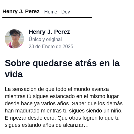
Henry J. Perez
Home
Dev
Henry J. Perez
Único y original
23 de Enero de 2025
Sobre quedarse atrás en la
vida
La sensación de que todo el mundo avanza
mientras tú sigues estancado en el mismo lugar
desde hace ya varios años. Saber que los demás
han madurado mientras tu sigues siendo un niño.
Empezar desde cero. Que otros logren lo que tu
sigues estando años de alcanzar…