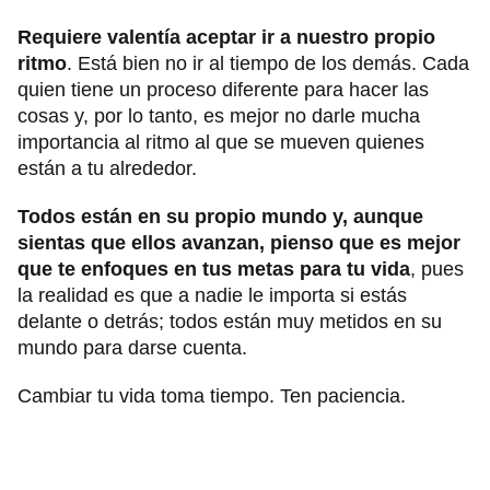
Requiere valentía aceptar ir a nuestro propio
ritmo
. Está bien no ir al tiempo de los demás. Cada
quien tiene un proceso diferente para hacer las
cosas y, por lo tanto, es mejor no darle mucha
importancia al ritmo al que se mueven quienes
están a tu alrededor.
Todos están en su propio mundo y, aunque
sientas que ellos avanzan, pienso que es mejor
que te enfoques en tus metas para tu vida
, pues
la realidad es que a nadie le importa si estás
delante o detrás; todos están muy metidos en su
mundo para darse cuenta.
Cambiar tu vida toma tiempo. Ten paciencia.