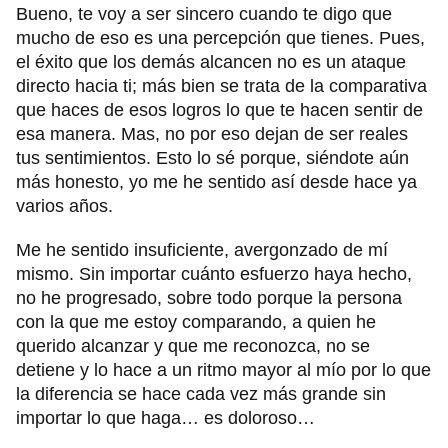
Bueno, te voy a ser sincero cuando te digo que
mucho de eso es una percepción que tienes. Pues,
el éxito que los demás alcancen no es un ataque
directo hacia ti; más bien se trata de la comparativa
que haces de esos logros lo que te hacen sentir de
esa manera. Mas, no por eso dejan de ser reales
tus sentimientos. Esto lo sé porque, siéndote aún
más honesto, yo me he sentido así desde hace ya
varios años.
Me he sentido insuficiente, avergonzado de mí
mismo. Sin importar cuánto esfuerzo haya hecho,
no he progresado, sobre todo porque la persona
con la que me estoy comparando, a quien he
querido alcanzar y que me reconozca, no se
detiene y lo hace a un ritmo mayor al mío por lo que
la diferencia se hace cada vez más grande sin
importar lo que haga… es doloroso…