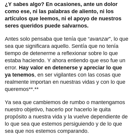
¿Y sabes algo? En ocasiones, ante un dolor
como ese, ni las palabras de aliento, ni los
artículos que leemos, ni el apoyo de nuestros
seres queridos puede salvarnos.
Antes solo pensaba que tenía que “
avanzar
”, lo que
sea que significara aquello. Sentía que no tenía
tiempo de detenerme a reflexionar sobre lo que
estaba haciendo. Y ahora entiendo que eso fue un
error.
Hay valor en detenerse y apreciar lo que
ya tenemos
, en ser vigilantes con las cosas que
realmente importan en nuestras vidas y con lo que
queremos**.**
Ya sea que cambiemos de rumbo o mantengamos
nuestro objetivo, hacerlo por hacerlo le quita
propósito a nuestra vida y la vuelve dependiente de
lo que sea que estemos persiguiendo y de lo que
sea que nos estemos comparando.